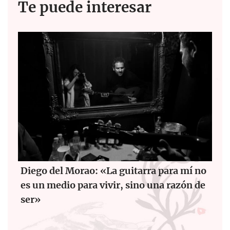
Te puede interesar
Diego del Morao: «La guitarra para mí no
es un medio para vivir, sino una razón de
ser»