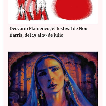
Desvarío Flamenco, el festival de Nou
Barris, del 15 al 19 de julio