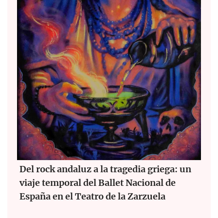
Del rock andaluz a la tragedia griega: un
viaje temporal del Ballet Nacional de
España en el Teatro de la Zarzuela