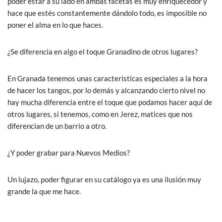
poder estar a su lado en ambas facetas es muy enriquecedor y
hace que estés constantemente dándolo todo, es imposible no
poner el alma en lo que haces.
¿Se diferencia en algo el toque Granadino de otros lugares?
En Granada tenemos unas características especiales a la hora
de hacer los tangos, por lo demás y alcanzando cierto nivel no
hay mucha diferencia entre el toque que podamos hacer aquí de
otros lugares, si tenemos, como en Jerez, matices que nos
diferencian de un barrio a otro.
¿Y poder grabar para Nuevos Medios?
Un lujazo, poder figurar en su catálogo ya es una ilusión muy
grande la que me hace.