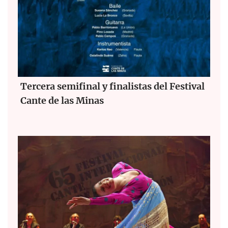
Tercera semifinal y finalistas del Festival
Cante de las Minas