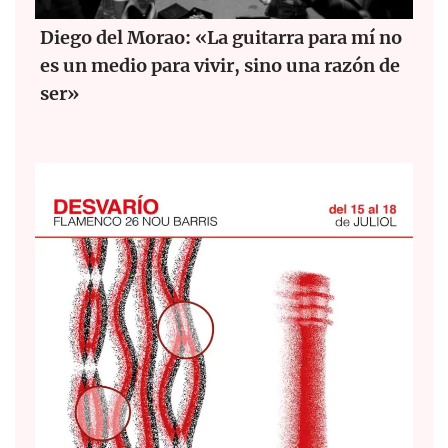
Diego del Morao: «La guitarra para mí no
es un medio para vivir, sino una razón de
ser»