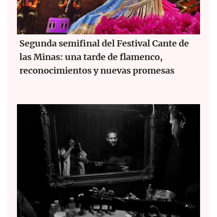
Segunda semifinal del Festival Cante de
las Minas: una tarde de flamenco,
reconocimientos y nuevas promesas