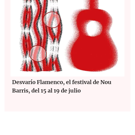
Desvarío Flamenco, el festival de Nou
Barris, del 15 al 19 de julio