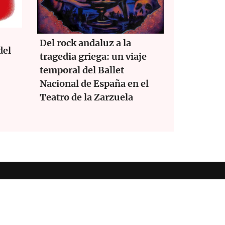
Del rock andaluz a la
del
tragedia griega: un viaje
temporal del Ballet
Nacional de España en el
Teatro de la Zarzuela
ookies