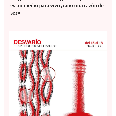
es un medio para vivir, sino una razón de
ser»