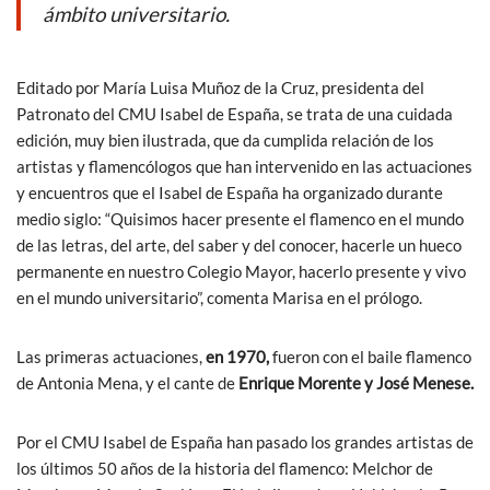
ámbito universitario.
Editado por María Luisa Muñoz de la Cruz, presidenta del
Patronato del CMU Isabel de España, se trata de una cuidada
edición, muy bien ilustrada, que da cumplida relación de los
artistas y flamencólogos que han intervenido en las actuaciones
y encuentros que el Isabel de España ha organizado durante
medio siglo: “Quisimos hacer presente el flamenco en el mundo
de las letras, del arte, del saber y del conocer, hacerle un hueco
permanente en nuestro Colegio Mayor, hacerlo presente y vivo
en el mundo universitario”, comenta Marisa en el prólogo.
Las primeras actuaciones,
en 1970,
fueron con el baile flamenco
de Antonia Mena, y el cante de
Enrique Morente y José Menese.
Por el CMU Isabel de España han pasado los grandes artistas de
los últimos 50 años de la historia del flamenco: Melchor de