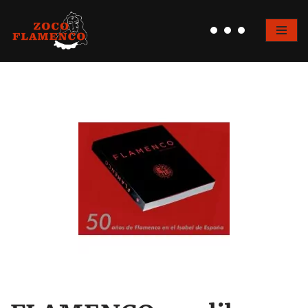
Saltar
al
contenido