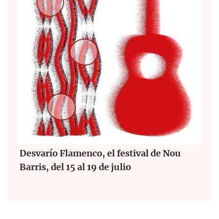
Desvarío Flamenco, el festival de Nou
Barris, del 15 al 19 de julio