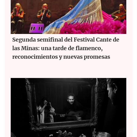
Segunda semifinal del Festival Cante de
las Minas: una tarde de flamenco,
reconocimientos y nuevas promesas