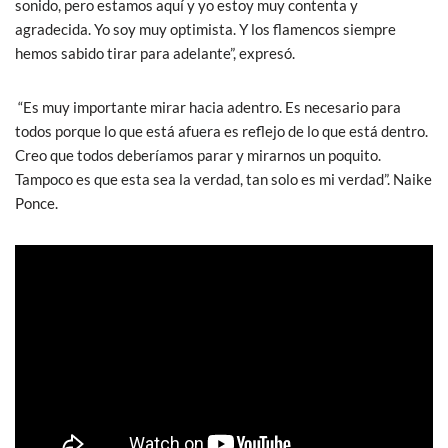
sonido, pero estamos aquí y yo estoy muy contenta y
agradecida. Yo soy muy optimista. Y los flamencos siempre
hemos sabido tirar para adelante”, expresó.
“Es muy importante mirar hacia adentro. Es necesario para
todos porque lo que está afuera es reflejo de lo que está dentro.
Creo que todos deberíamos parar y mirarnos un poquito.
Tampoco es que esta sea la verdad, tan solo es mi verdad”. Naike
Ponce.