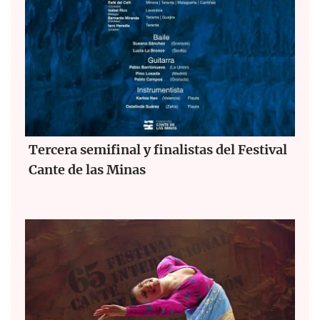
Tercera semifinal y finalistas del Festival
Cante de las Minas