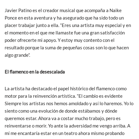
Javier Patino es el creador musical que acompaña a Naike
Ponce en esta aventura y ha asegurado que ha sido todo un
placer trabajar junto a ella. “Eres una artista muy especial y en
el momento en el que me llamaste fue una gran satisfacción
poder ofrecerte mi apoyo. Y estoy muy contento con el
resultado porque la suma de pequeñas cosas son lo que hacen
algo grande”.
El flamenco en la desescalada
La artista ha destacado el papel histórico del flamenco como
motor para la reinvención artística. “El cambio es evidente
Siempre los artistas nos hemos amoldado y así lo haremos. Yo lo
siento como una evolución de donde estábamos y dónde
queremos estar. Ahora va a costar mucho trabajo, pero es
reinventarse o morir. Yo ante la adversidad me vengo arriba. A
mí me encantaría estar en un teatro ahora mismo probando