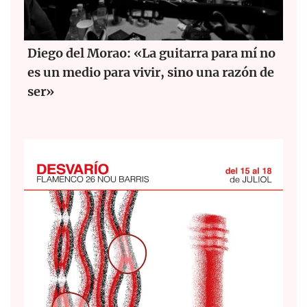
Diego del Morao: «La guitarra para mí no
es un medio para vivir, sino una razón de
ser»