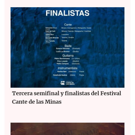
Tercera semifinal y finalistas del Festival
Cante de las Minas