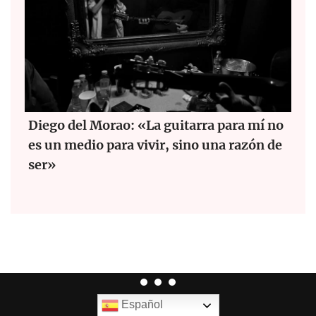
Diego del Morao: «La guitarra para mí no
es un medio para vivir, sino una razón de
ser»
Español