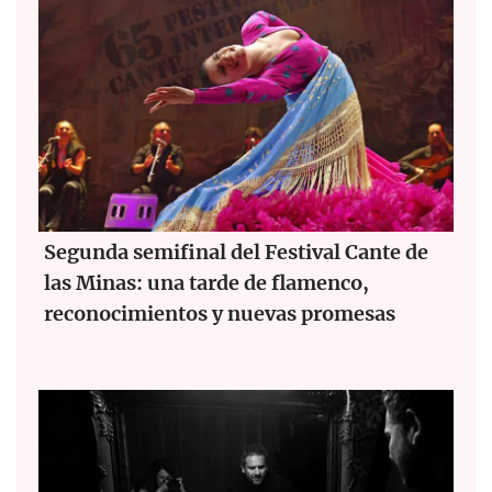
Segunda semifinal del Festival Cante de
las Minas: una tarde de flamenco,
reconocimientos y nuevas promesas