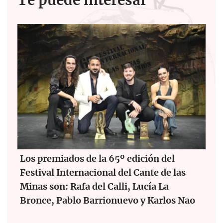
Te puede interesar
Los premiados de la 65º edición del
Festival Internacional del Cante de las
Minas son: Rafa del Calli, Lucía La
Bronce, Pablo Barrionuevo y Karlos Nao