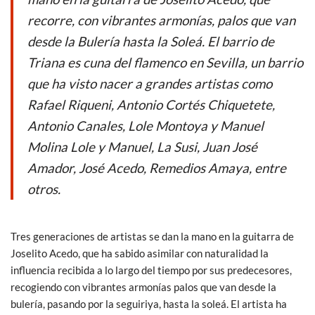
recorre, con vibrantes armonías, palos que van
desde la Bulería hasta la Soleá. El barrio de
Triana es cuna del flamenco en Sevilla, un barrio
que ha visto nacer a grandes artistas como
Rafael Riqueni, Antonio Cortés Chiquetete,
Antonio Canales, Lole Montoya y Manuel
Molina Lole y Manuel, La Susi, Juan José
Amador, José Acedo, Remedios Amaya, entre
otros.
Tres generaciones de artistas se dan la mano en la guitarra de
Joselito Acedo, que ha sabido asimilar con naturalidad la
influencia recibida a lo largo del tiempo por sus predecesores,
recogiendo con vibrantes armonías palos que van desde la
bulería, pasando por la seguiriya, hasta la soleá. El artista ha