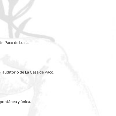
ón Paco de Lucía.
l auditorio de La Casa de Paco.
spontánea y única.