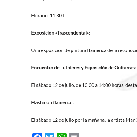
Horario: 11.30 h.
Exposición «Trascendental»:
Una exposición de pintura flamenca de la reconocid
Encuentro de Luthieres y Exposición de Guitarras:
El sábado 12 de julio, de 10:00 a 14:00 horas, dest
Flashmob flamenco:
El sábado 12 de julio por la mañana, la artista Mar