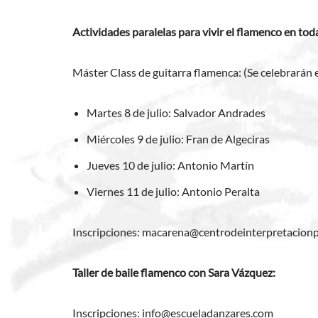
Actividades paralelas para vivir el flamenco en to
Máster Class de guitarra flamenca: (Se celebrarán 
Martes 8 de julio: Salvador Andrades
Miércoles 9 de julio: Fran de Algeciras
Jueves 10 de julio: Antonio Martín
Viernes 11 de julio: Antonio Peralta
Inscripciones: macarena@centrodeinterpretacionp
Taller de baile flamenco con Sara Vázquez:
Inscripciones: info@escueladanzares.com