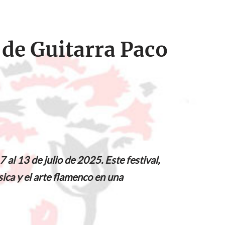
 de Guitarra Paco
 al 13 de julio de 2025. Este festival,
sica y el arte flamenco en una