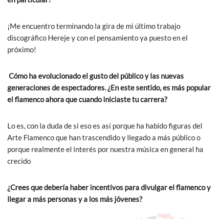
¡Me encuentro terminando la gira de mi último trabajo
discográfico Hereje y con el pensamiento ya puesto en el
próximo!
Cómo ha evolucionado el gusto del público y las nuevas
generaciones de espectadores. ¿En este sentido, es más popular
el flamenco ahora que cuando iniciaste tu carrera?
Lo es, con la duda de si eso es así porque ha habido figuras del
Arte Flamenco que han trascendido y llegado a más público o
porque realmente el interés por nuestra música en general ha
crecido
¿Crees que debería haber incentivos para divulgar el flamenco y
llegar a más personas y a los más jóvenes?