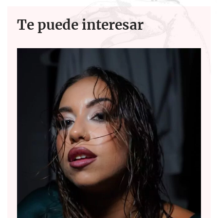
Te puede interesar