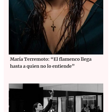
María Terremoto: “El flamenco llega
hasta a quien no lo entiende”