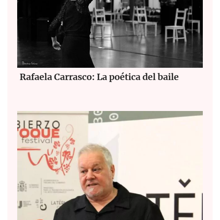
Rafaela Carrasco: La poética del baile