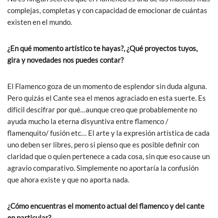
complejas, completas y con capacidad de emocionar de cuántas
existen en el mundo.
¿En qué momento artístico te hayas?, ¿Qué proyectos tuyos,
gira y novedades nos puedes contar?
El Flamenco goza de un momento de esplendor sin duda alguna.
Pero quizás el Cante sea el menos agraciado en esta suerte. Es
difícil descifrar por qué…aunque creo que probablemente no
ayuda mucho la eterna disyuntiva entre flamenco /
flamenquito/ fusión etc… El arte y la expresión artística de cada
uno deben ser libres, pero si pienso que es posible definir con
claridad que o quien pertenece a cada cosa, sin que eso cause un
agravio comparativo. Simplemente no aportaría la confusión
que ahora existe y que no aporta nada.
¿Cómo encuentras el momento actual del flamenco y del cante
en particular?