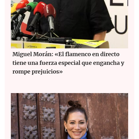
Miguel Morán: «El flamenco en directo
tiene una fuerza especial que engancha y
rompe prejuicios»