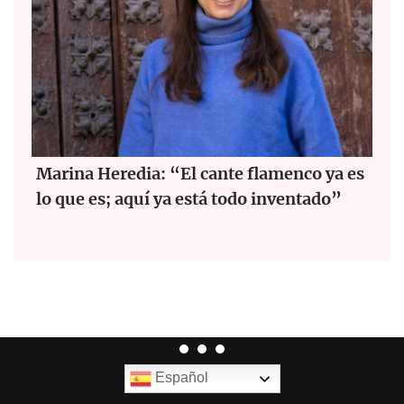
Marina Heredia: “El cante flamenco ya es
lo que es; aquí ya está todo inventado”
Español