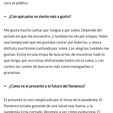
cara al público.
¿Con qué palos se siente más a gusto?
Me gusta mucho cantar por tangos y por soleá. Depende del
estado en que me encuentre, y también ha ido por etapas. Hubo
una temporada que me gustaba cantar por bulerías, y ahora
disfruto muchísimo cantando por soleá. Las alegrías también me
gustan. Estoy en una etapa de buscarme, de encontrar todo lo
que tenga, por eso estoy disfrutando tanto con la solea, y con
cantes los cantes de buscarse más como malagueñas o
granaínas.
¿Cómo ve el presente y el futuro del flamenco?
El presente lo veo complicado por el tema de la pandemia. El
flamenco estaba gozando de una salud muy buena, y la
pandemia lo ha cortado. Veremos a ver cómo evoluciona. El