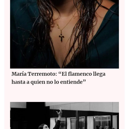
María Terremoto: “El flamenco llega
hasta a quien no lo entiende”