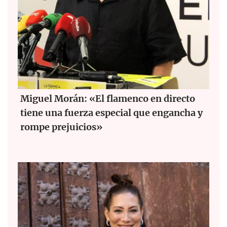
Miguel Morán: «El flamenco en directo
tiene una fuerza especial que engancha y
rompe prejuicios»