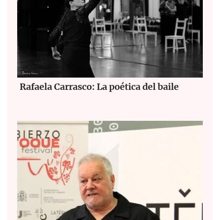
Rafaela Carrasco: La poética del baile