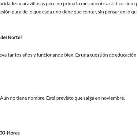
cidades maravillosas pero no prima lo meramente artístico sino qu
resión pura de lo que cada uno tiene que contar, sin pensar en lo 
 del Norte?
leva tantos años y funcionando bien. Es una cuestión de educación 
 Aún no tiene nombre. Está previsto que salga en noviembre.
.00-Horas