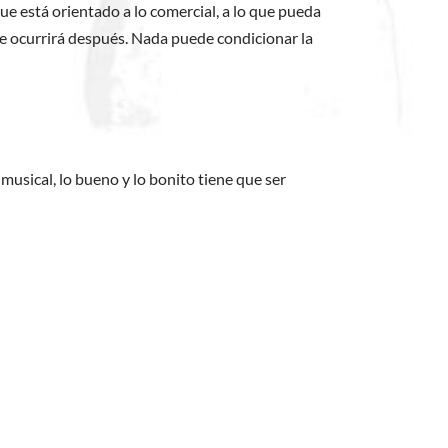
e está orientado a lo comercial, a lo que pueda
que ocurrirá después. Nada puede condicionar la
musical, lo bueno y lo bonito tiene que ser