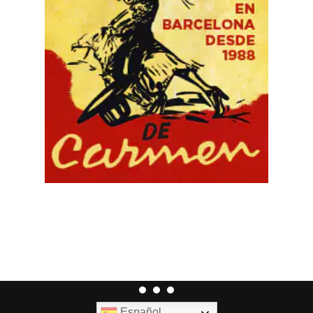
Español