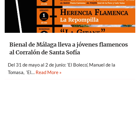
Bienal de Málaga lleva a jóvenes flamencos
al Corralón de Santa Sofía
Del 31 de mayo al 2 de junio: ‘El Boleco’, Manuel de la
Tomasa, ‘El…
Read More »