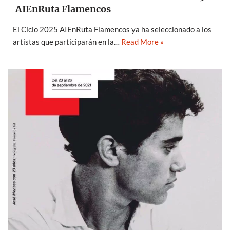
AIEnRuta Flamencos
El Ciclo 2025 AIEnRuta Flamencos ya ha seleccionado a los
artistas que participarán en la…
Read More »