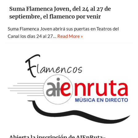
Suma Flamenca Joven, del 24 al 27 de
septiembre, el flamenco por venir
Suma Flamenca Joven abrirá sus puertas en Teatros del
Canal los días 24 al 27…
Read More »
Abierta la inscripción de AIEnRuta-