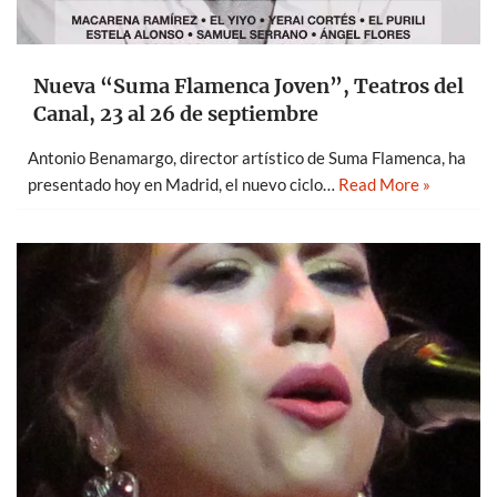
Nueva “Suma Flamenca Joven”, Teatros del
Canal, 23 al 26 de septiembre
Antonio Benamargo, director artístico de Suma Flamenca, ha
presentado hoy en Madrid, el nuevo ciclo…
Read More »