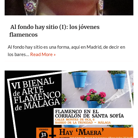
Al fondo hay sitio (I): los jóvenes
flamencos
Al fondo hay sitio es una forma, aquí en Madrid, de decir en
los bares…
Read More »