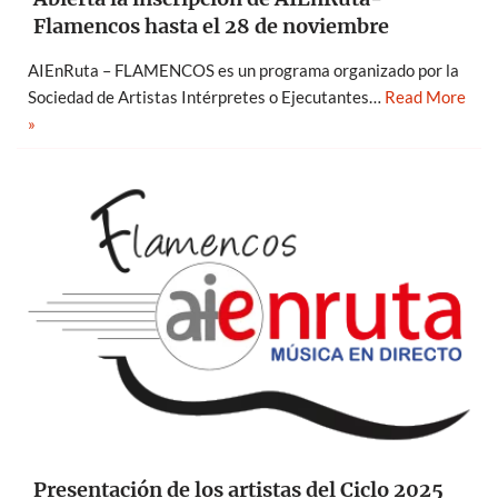
Flamencos hasta el 28 de noviembre
AIEnRuta – FLAMENCOS es un programa organizado por la
Sociedad de Artistas Intérpretes o Ejecutantes…
Read More
»
Presentación de los artistas del Ciclo 2025