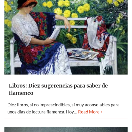
Libros: Diez sugerencias para saber de
flamenco
Diez libros, si no imprescindibles, sí muy aconsejables para
unos días de lectura flamenca. Hoy…
Read More »