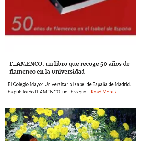
FLAMENCO, un libro que recoge 50 años de
flamenco en la Universidad
El Colegio Mayor Universitario Isabel de España de Madrid,
ha publicado FLAMENCO, un libro que…
Read More »