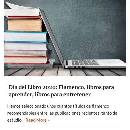
Día del Libro 2020: Flamenco, libros para
aprender, libros para entretener
Hemos seleccionado unos cuantos títulos de flamenco
recomendables entre las publicaciones recientes, tanto de
estudio…
Read More »