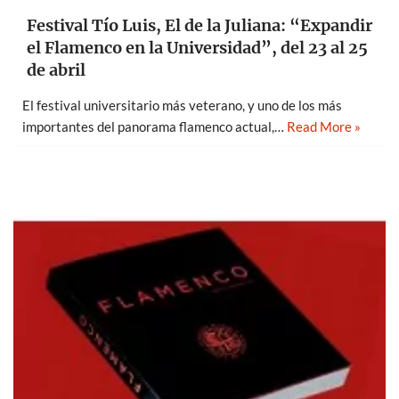
Festival Tío Luis, El de la Juliana: “Expandir
el Flamenco en la Universidad”, del 23 al 25
de abril
El festival universitario más veterano, y uno de los más
importantes del panorama flamenco actual,…
Read More »