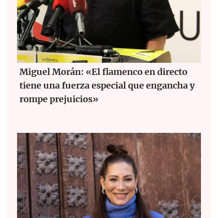
Miguel Morán: «El flamenco en directo
tiene una fuerza especial que engancha y
rompe prejuicios»