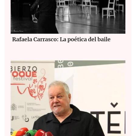
Rafaela Carrasco: La poética del baile