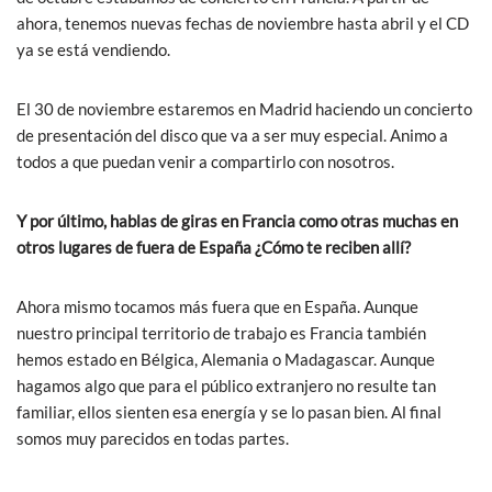
ahora, tenemos nuevas fechas de noviembre hasta abril y el CD
ya se está vendiendo.
El 30 de noviembre estaremos en Madrid haciendo un concierto
de presentación del disco que va a ser muy especial. Animo a
todos a que puedan venir a compartirlo con nosotros.
Y por último, hablas de giras en Francia como otras muchas en
otros lugares de fuera de España ¿Cómo te reciben allí?
Ahora mismo tocamos más fuera que en España. Aunque
nuestro principal territorio de trabajo es Francia también
hemos estado en Bélgica, Alemania o Madagascar. Aunque
hagamos algo que para el público extranjero no resulte tan
familiar, ellos sienten esa energía y se lo pasan bien. Al final
somos muy parecidos en todas partes.