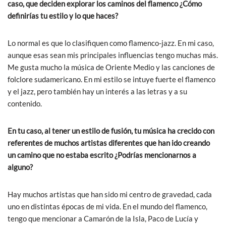
caso, que deciden explorar los caminos del flamenco ¿Cómo
definirías tu estilo y lo que haces?
Lo normal es que lo clasifiquen como flamenco-jazz. En mi caso,
aunque esas sean mis principales influencias tengo muchas más.
Me gusta mucho la música de Oriente Medio y las canciones de
folclore sudamericano. En mi estilo se intuye fuerte el flamenco
y el jazz, pero también hay un interés a las letras y a su
contenido.
En tu caso, al tener un estilo de fusión, tu música ha crecido con
referentes de muchos artistas diferentes que han ido creando
un camino que no estaba escrito ¿Podrías mencionarnos a
alguno?
Hay muchos artistas que han sido mi centro de gravedad, cada
uno en distintas épocas de mi vida. En el mundo del flamenco,
tengo que mencionar a Camarón de la Isla, Paco de Lucía y