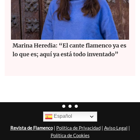
Marina Heredia: “El cante flamenco ya es
lo que es; aquí ya está todo inventado”
Español
Revista de Flamenco
|
Política de Privacidad
|
Aviso Legal
|
Política de Cookies