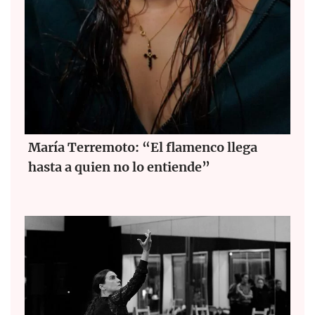
María Terremoto: “El flamenco llega
hasta a quien no lo entiende”