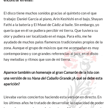
El disco tiene muchos sonidos gracias al quinteto con el que
trabajo: Daniel García al piano, Arin Keshishi en el bajo, Shayan
Fathi a la batería y El Mawi de Cádiz al baile. Sin embargo, yo
quería que en él se pudiera percibir mi tierra. Que tuviera su
olor y pudiera ser localizado en el mapa. Para ello, me he
ayudado de muchos palos flamencos tradicionales propios de la
zona. Aunque el grupo de músicos que me acompañan es muy
contemporáneo y con grandes referencias al jazz, en el disco
hay melodías y ritmos que son de mi tierra.
Aparece también un homenaje al gran Camarón de la Isla con
una versión de su
Nana del Caballo Grande
¿A qué se debe esta
aparición?
Llevaba varios conciertos haciendo esta versión en directo. En
los últimos años he tratado de desarrollar la capacidad de poder