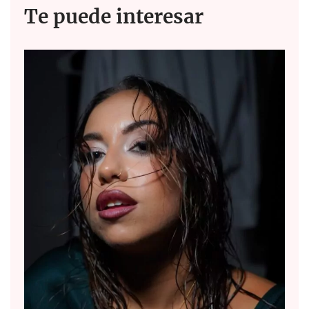
Te puede interesar