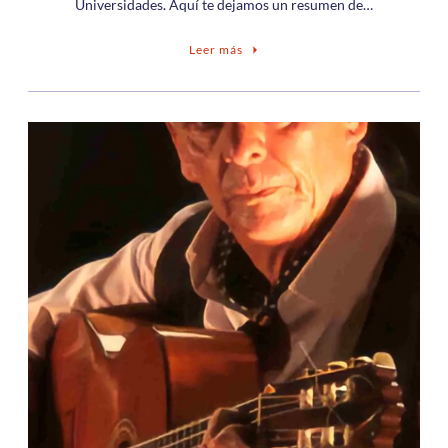
Universidades. Aquí te dejamos un resumen de…
Leer más