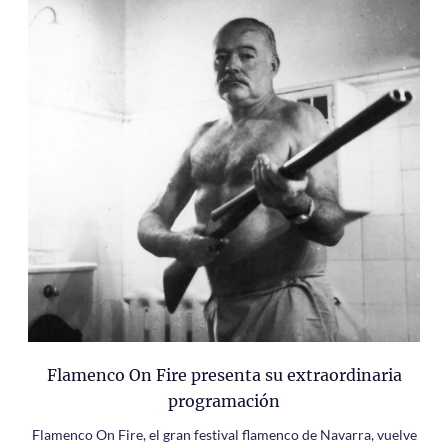
Flamenco On Fire presenta su extraordinaria
programación
Flamenco On Fire, el gran festival flamenco de Navarra, vuelve