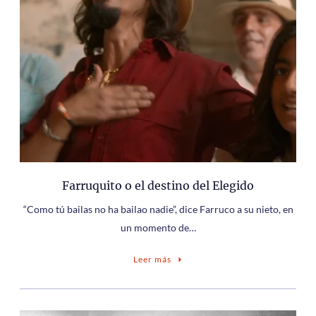
Farruquito o el destino del Elegido
“Como tú bailas no ha bailao nadie”, dice Farruco a su nieto, en
un momento de…
Leer más