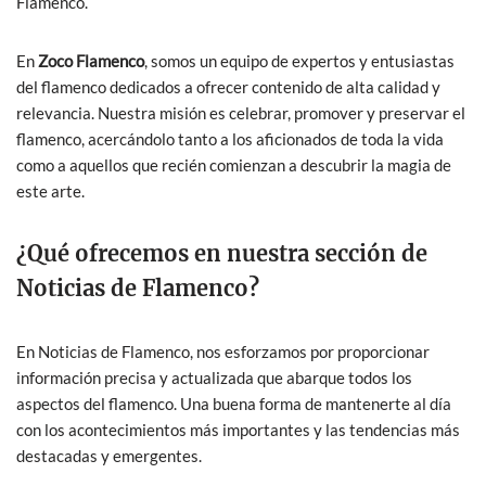
Flamenco.
En
Zoco Flamenco
, somos un equipo de expertos y entusiastas
del flamenco dedicados a ofrecer contenido de alta calidad y
relevancia. Nuestra misión es celebrar, promover y preservar el
flamenco, acercándolo tanto a los aficionados de toda la vida
como a aquellos que recién comienzan a descubrir la magia de
este arte.
¿Qué ofrecemos en nuestra sección de
Noticias de Flamenco?
En Noticias de Flamenco, nos esforzamos por proporcionar
información precisa y actualizada que abarque todos los
aspectos del flamenco. Una buena forma de mantenerte al día
con los acontecimientos más importantes y las tendencias más
destacadas y emergentes.