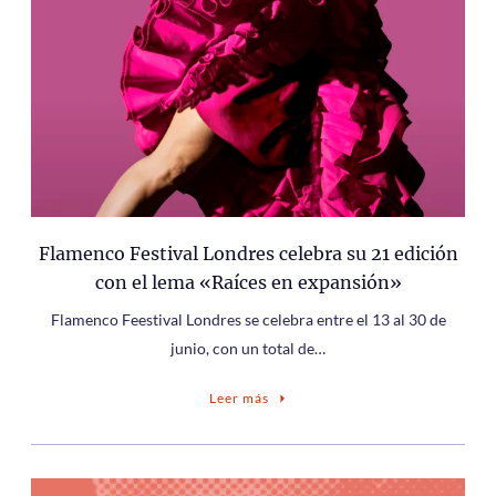
Flamenco Festival Londres celebra su 21 edición
con el lema «Raíces en expansión»
Flamenco Feestival Londres se celebra entre el 13 al 30 de
junio, con un total de…
Leer más