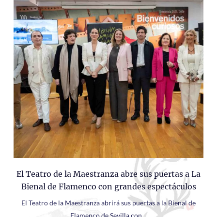
El Teatro de la Maestranza abre sus puertas a La
Bienal de Flamenco con grandes espectáculos
El Teatro de la Maestranza abrirá sus puertas a la Bienal de
Flamenco de Sevilla con…